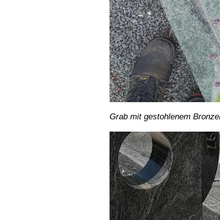
Grab mit gestohlenem Bronze