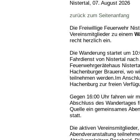
Nistertal, 07. August 2026
zurück zum Seitenanfang
Die Freiwillige Feuerwehr Nist
Vereinsmitglieder zu einem
Wa
recht herzlich ein.
Die Wanderung startet um 10:0
Fahrdienst von Nistertal nach
Feuerwehrgerätehaus Nistertal
Hachenburger Brauerei, wo wi
teilnehmen werden.Im Anschlu
Hachenburg zur freien Verfüg
Gegen 16:00 Uhr fahren wir m
Abschluss des Wandertages fi
Quelle ein gemeinsames Abe
statt.
Die aktiven Vereinsmitglieder
Abendveranstaltung teilnehme