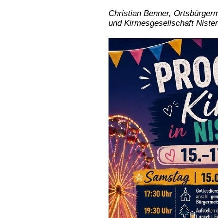
Christian Benner, Ortsbürgerm
und Kirmesgesellschaft Nister