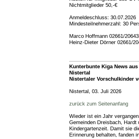
Nichtmitglieder 50,-€
Anmeldeschluss: 30.07.2026
Mindesteilnehmerzahl: 30 Pe
Marco Hoffmann 02661/20643
Heinz-Dieter Dörner 02661/2
Kunterbunte Kiga News aus 
Nistertal
Nistertaler Vorschulkinder 
Nistertal, 03. Juli 2026
zurück zum Seitenanfang
Wieder ist ein Jahr vergange
Gemeinden Dreisbach, Hardt un
Kindergartenzeit. Damit sie d
Erinnerung behalten, fanden i