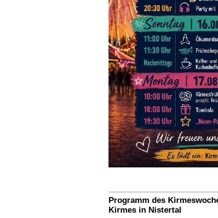
Programm des Kirmeswochen
Kirmes in Nistertal