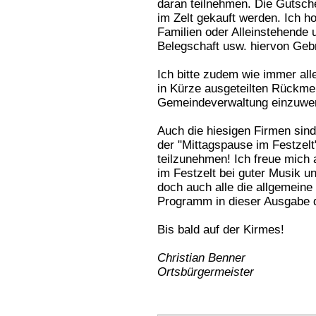
daran teilnehmen. Die Gutsc
im Zelt gekauft werden. Ich h
Familien oder Alleinstehende u
Belegschaft usw. hiervon Geb
Ich bitte zudem wie immer alle
in Kürze ausgeteilten Rückmel
Gemeindeverwaltung einzuwer
Auch die hiesigen Firmen sind
der "Mittagspause im Festzelt
teilzunehmen! Ich freue mich
im Festzelt bei guter Musik un
doch auch alle die allgemein
Programm in dieser Ausgabe d
Bis bald auf der Kirmes!
Christian Benner
Ortsbürgermeister