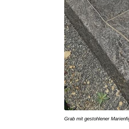
Grab mit gestohlener Marienfi