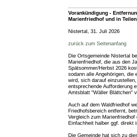
Vorankündigung - Entfernun
Marienfriedhof und in Teile
Nistertal, 31. Juli 2026
zurück zum Seitenanfang
Die Ortsgemeinde Nistertal be
Marienfriedhof, die aus den 
Spätsommer/Herbst 2026 kosten
sodann alle Angehörigen, die 
wird, sich darauf einzustelle
entsprechende Aufforderung er
Amtsblatt "Wäller Blättchen" ve
Auch auf dem Waldfriedhof we
Friedhofsbereich entfernt, be
Vergleich zum Marienfriedhof
Einfachheit halber ggf. direkt i
Die Gemeinde hat sich zu dies