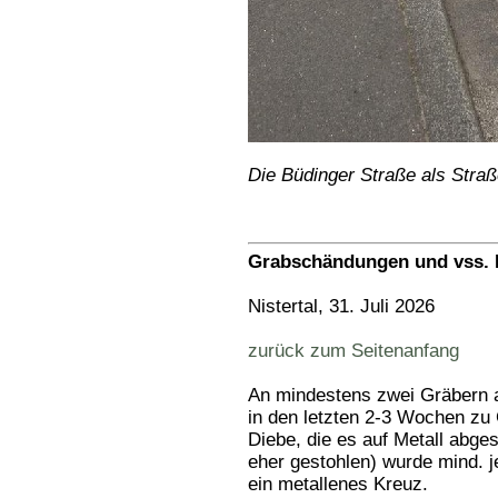
Die Büdinger Straße als Straß
Grabschändungen und vss. D
Nistertal, 31. Juli 2026
zurück zum Seitenanfang
An mindestens zwei Gräbern a
in den letzten 2-3 Wochen zu
Diebe, die es auf Metall abge
eher gestohlen) wurde mind. j
ein metallenes Kreuz.