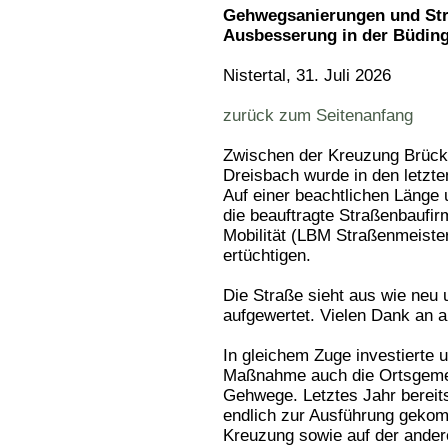
Gehwegsanierungen und St
Ausbesserung in der Büding
Nistertal, 31. Juli 2026
zurück zum Seitenanfang
Zwischen der Kreuzung Brücke
Dreisbach wurde in den letzt
Auf einer beachtlichen Länge 
die beauftragte Straßenbaufi
Mobilität (LBM Straßenmeiste
ertüchtigen.
Die Straße sieht aus wie neu 
aufgewertet. Vielen Dank an al
In gleichem Zuge investierte
Maßnahme auch die Ortsgemeind
Gehwege. Letztes Jahr bereits
endlich zur Ausführung gekom
Kreuzung sowie auf der ander