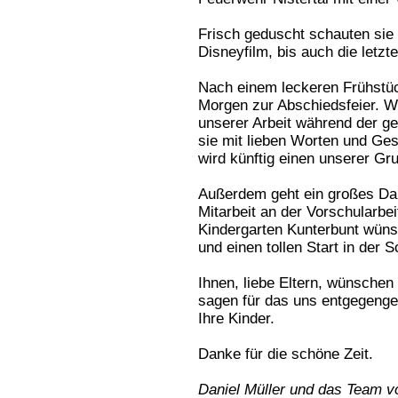
Frisch geduscht schauten sie
Disneyfilm, bis auch die letz
Nach einem leckeren Frühstü
Morgen zur Abschiedsfeier. Wi
unserer Arbeit während der g
sie mit lieben Worten und Ge
wird künftig einen unserer G
Außerdem geht ein großes Dan
Mitarbeit an der Vorschularbe
Kindergarten Kunterbunt wünsc
und einen tollen Start in der S
Ihnen, liebe Eltern, wünsche
sagen für das uns entgegenge
Ihre Kinder.
Danke für die schöne Zeit.
Daniel Müller und das Team v